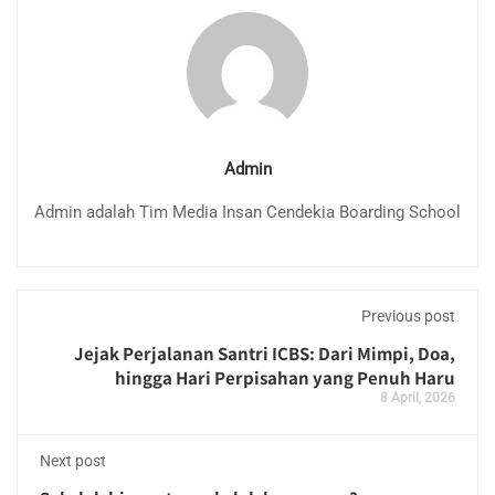
Admin
Admin adalah Tim Media Insan Cendekia Boarding School
Previous post
Jejak Perjalanan Santri ICBS: Dari Mimpi, Doa,
hingga Hari Perpisahan yang Penuh Haru
8 April, 2026
Next post