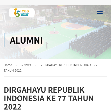
ALUMNI
Home
»
News
»
DIRGAHAYU REPUBLIK INDONESIA KE 77
TAHUN 2022
DIRGAHAYU REPUBLIK
INDONESIA KE 77 TAHUN
2022