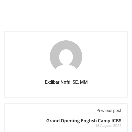
Exdibar Nofri, SE, MM
Previous post
Grand Opening English Camp ICBS
18 August, 2022