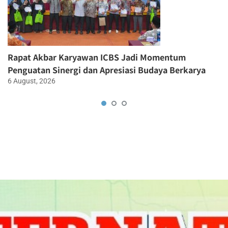
Rapat Akbar Karyawan ICBS Jadi Momentum
Penguatan Sinergi dan Apresiasi Budaya Berkarya
6 August, 2026