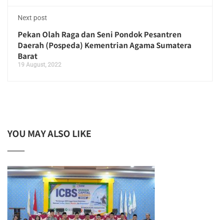
Next post
Pekan Olah Raga dan Seni Pondok Pesantren
Daerah (Pospeda) Kementrian Agama Sumatera
Barat
19 August, 2022
YOU MAY ALSO LIKE