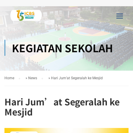
KEGIATAN SEKOLAH
Home
»
News
»
Hari Jum’at Segeralah ke Mesjid
Hari Jum’at Segeralah ke
Mesjid