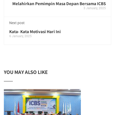
Melahirkan Pemimpin Masa Depan Bersama ICBS
3 January, 2025
Next post
Kata- Kata Motivasi Hari Ini
6 January, 2025
YOU MAY ALSO LIKE