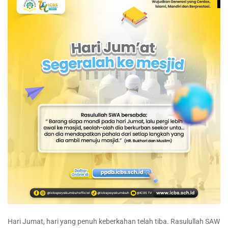
Hari Jumat, hari yang penuh keberkahan telah tiba. Rasulullah SAW