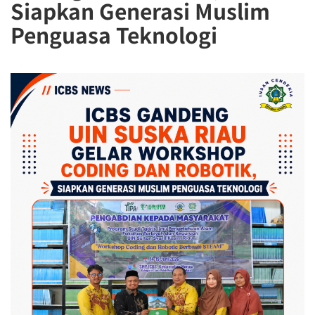
Siapkan Generasi Muslim
Penguasa Teknologi