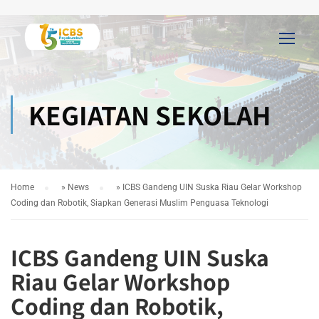
KEGIATAN SEKOLAH
Home
»
News
»
ICBS Gandeng UIN Suska Riau Gelar Workshop
Coding dan Robotik, Siapkan Generasi Muslim Penguasa Teknologi
ICBS Gandeng UIN Suska
Riau Gelar Workshop
Coding dan Robotik,