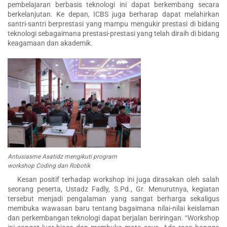
pembelajaran berbasis teknologi ini dapat berkembang secara
berkelanjutan. Ke depan, ICBS juga berharap dapat melahirkan
santri-santri berprestasi yang mampu mengukir prestasi di bidang
teknologi sebagaimana prestasi-prestasi yang telah diraih di bidang
keagamaan dan akademik.
Antusiasme Asatidz mengikuti program
workshop Coding dan Robotik
Kesan positif terhadap workshop ini juga dirasakan oleh salah
seorang peserta, Ustadz Fadly, S.Pd., Gr. Menurutnya, kegiatan
tersebut menjadi pengalaman yang sangat berharga sekaligus
membuka wawasan baru tentang bagaimana nilai-nilai keislaman
dan perkembangan teknologi dapat berjalan beriringan. “Workshop