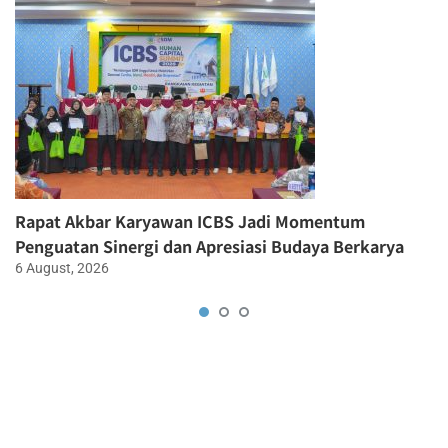
Rapat Akbar Karyawan ICBS Jadi Momentum
Penguatan Sinergi dan Apresiasi Budaya Berkarya
6 August, 2026