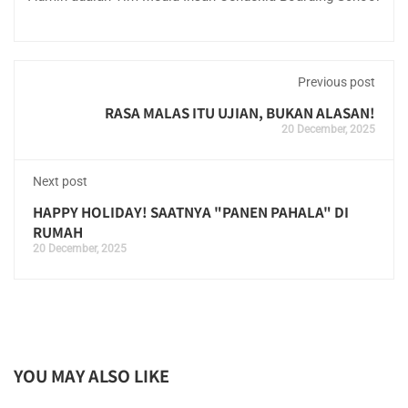
Previous post
RASA MALAS ITU UJIAN, BUKAN ALASAN!
20 December, 2025
Next post
HAPPY HOLIDAY! SAATNYA "PANEN PAHALA" DI
RUMAH
20 December, 2025
YOU MAY ALSO LIKE