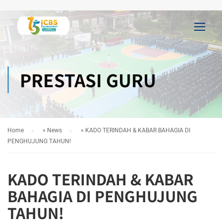
PRESTASI GURU
Home
»
News
»
KADO TERINDAH & KABAR BAHAGIA DI
PENGHUJUNG TAHUN!
KADO TERINDAH & KABAR
BAHAGIA DI PENGHUJUNG
TAHUN!