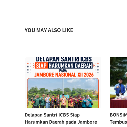
YOU MAY ALSO LIKE
Delapan Santri ICBS Siap
BONSiMi
Harumkan Daerah pada Jambore
Tembus 