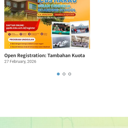
Open Registration: Tambahan Kuota
27 February, 2026