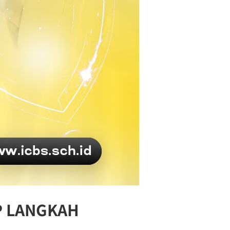
P LANGKAH