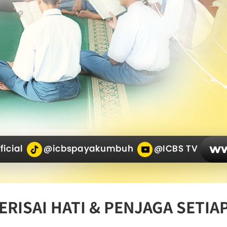
ERISAI HATI & PENJAGA SETIA