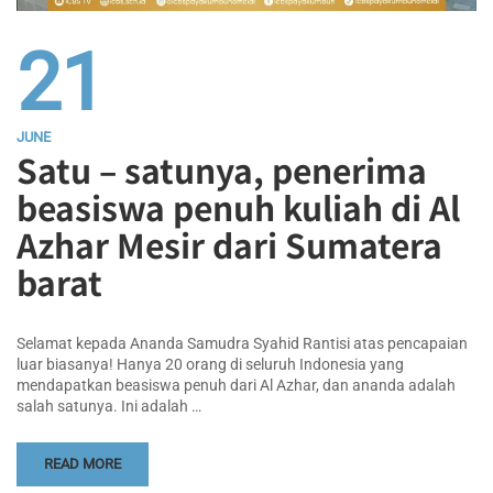
21
JUNE
Satu – satunya, penerima
beasiswa penuh kuliah di Al
Azhar Mesir dari Sumatera
barat
Selamat kepada Ananda Samudra Syahid Rantisi atas pencapaian
luar biasanya! Hanya 20 orang di seluruh Indonesia yang
mendapatkan beasiswa penuh dari Al Azhar, dan ananda adalah
salah satunya. Ini adalah …
READ MORE