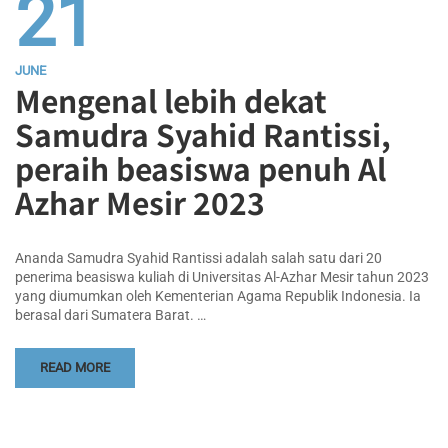
21
JUNE
Mengenal lebih dekat
Samudra Syahid Rantissi,
peraih beasiswa penuh Al
Azhar Mesir 2023
Ananda Samudra Syahid Rantissi adalah salah satu dari 20
penerima beasiswa kuliah di Universitas Al-Azhar Mesir tahun 2023
yang diumumkan oleh Kementerian Agama Republik Indonesia. Ia
berasal dari Sumatera Barat. …
READ MORE