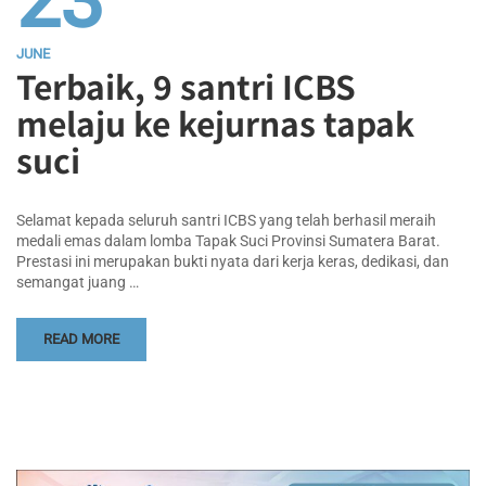
23
JUNE
Terbaik, 9 santri ICBS
melaju ke kejurnas tapak
suci
Selamat kepada seluruh santri ICBS yang telah berhasil meraih
medali emas dalam lomba Tapak Suci Provinsi Sumatera Barat.
Prestasi ini merupakan bukti nyata dari kerja keras, dedikasi, dan
semangat juang …
READ MORE