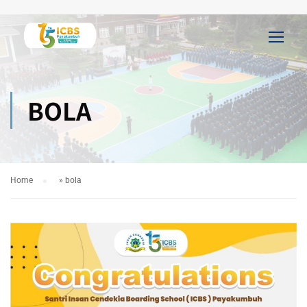
BOLA
Home
»
bola