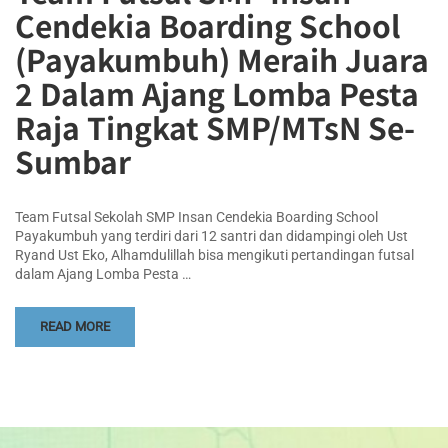
Cendekia Boarding School
(Payakumbuh) Meraih Juara
2 Dalam Ajang Lomba Pesta
Raja Tingkat SMP/MTsN Se-
Sumbar
Team Futsal Sekolah SMP Insan Cendekia Boarding School
Payakumbuh yang terdiri dari 12 santri dan didampingi oleh Ust
Ryand Ust Eko, Alhamdulillah bisa mengikuti pertandingan futsal
dalam Ajang Lomba Pesta …
READ MORE