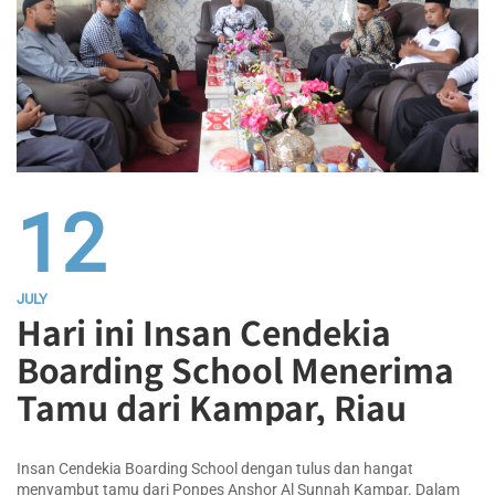
12
JULY
Hari ini Insan Cendekia
Boarding School Menerima
Tamu dari Kampar, Riau
Insan Cendekia Boarding School dengan tulus dan hangat
menyambut tamu dari Ponpes Anshor Al Sunnah Kampar. Dalam