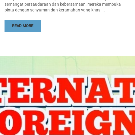
semangat persaudaraan dan kebersamaan, mereka membuka
pintu dengan senyuman dan keramahan yang khas. …
READ MORE