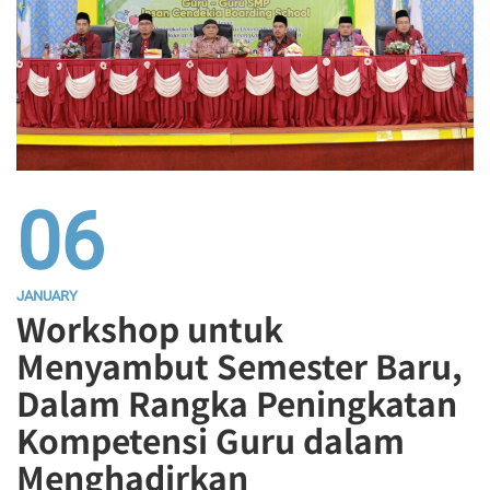
06
JANUARY
Workshop untuk
Menyambut Semester Baru,
Dalam Rangka Peningkatan
Kompetensi Guru dalam
Menghadirkan