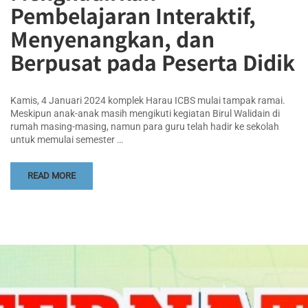
Pembelajaran Interaktif,
Menyenangkan, dan
Berpusat pada Peserta Didik
Kamis, 4 Januari 2024 komplek Harau ICBS mulai tampak ramai.
Meskipun anak-anak masih mengikuti kegiatan Birul Walidain di
rumah masing-masing, namun para guru telah hadir ke sekolah
untuk memulai semester …
READ MORE