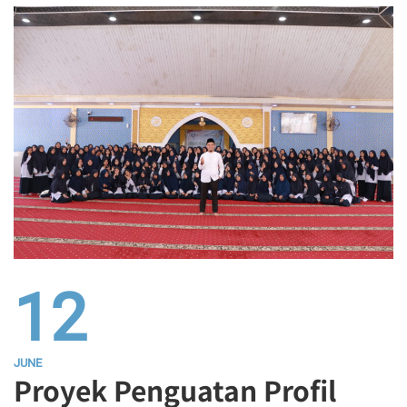
12
JUNE
Proyek Penguatan Profil