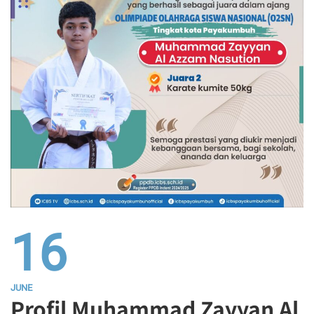
16
JUNE
Profil Muhammad Zayyan Al