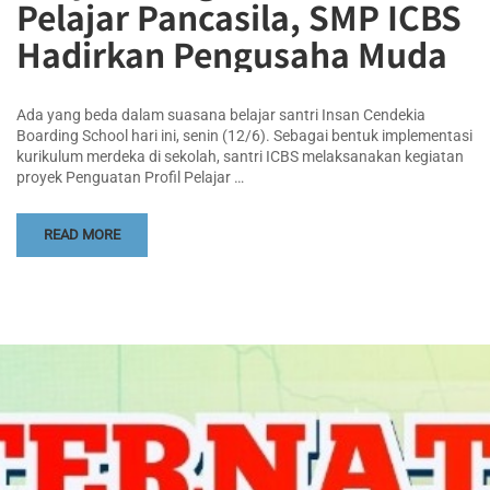
Pelajar Pancasila, SMP ICBS
Hadirkan Pengusaha Muda
Ada yang beda dalam suasana belajar santri Insan Cendekia
Boarding School hari ini, senin (12/6). Sebagai bentuk implementasi
kurikulum merdeka di sekolah, santri ICBS melaksanakan kegiatan
proyek Penguatan Profil Pelajar …
READ MORE