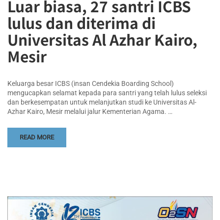
Luar biasa, 27 santri ICBS
lulus dan diterima di
Universitas Al Azhar Kairo,
Mesir
Keluarga besar ICBS (insan Cendekia Boarding School)
mengucapkan selamat kepada para santri yang telah lulus seleksi
dan berkesempatan untuk melanjutkan studi ke Universitas Al-
Azhar Kairo, Mesir melalui jalur Kementerian Agama. …
READ MORE