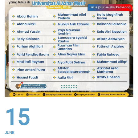
15
JUNE