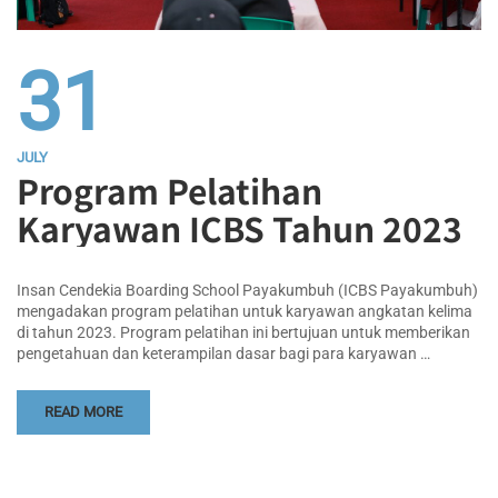
31
JULY
Program Pelatihan
Karyawan ICBS Tahun 2023
Insan Cendekia Boarding School Payakumbuh (ICBS Payakumbuh)
mengadakan program pelatihan untuk karyawan angkatan kelima
di tahun 2023. Program pelatihan ini bertujuan untuk memberikan
pengetahuan dan keterampilan dasar bagi para karyawan …
READ MORE