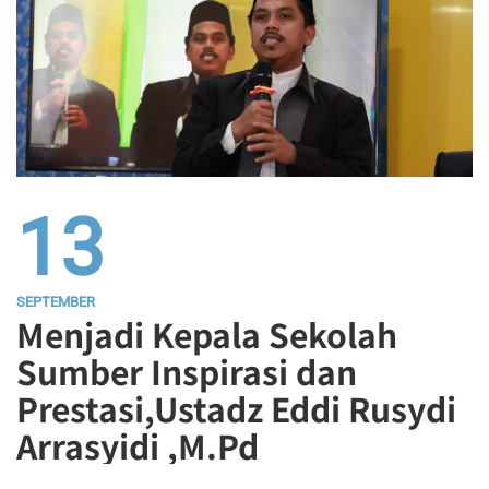
13
SEPTEMBER
Menjadi Kepala Sekolah
Sumber Inspirasi dan
Prestasi,Ustadz Eddi Rusydi
Arrasyidi ,M.Pd