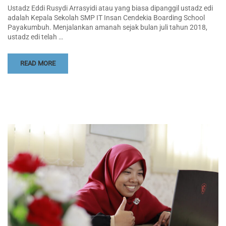
Ustadz Eddi Rusydi Arrasyidi atau yang biasa dipanggil ustadz edi
adalah Kepala Sekolah SMP IT Insan Cendekia Boarding School
Payakumbuh. Menjalankan amanah sejak bulan juli tahun 2018,
ustadz edi telah …
READ MORE