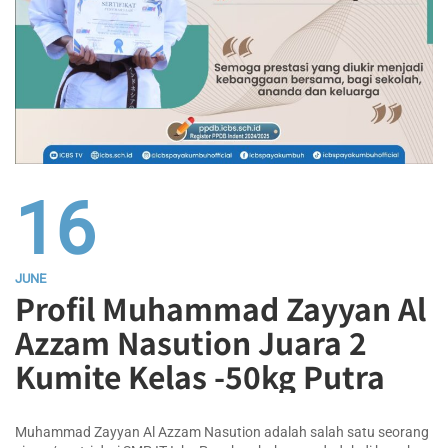
16
JUNE
Profil Muhammad Zayyan Al
Azzam Nasution Juara 2
Kumite Kelas -50kg Putra
Muhammad Zayyan Al Azzam Nasution adalah salah satu seorang