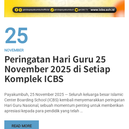
25
NOVEMBER
Peringatan Hari Guru 25
November 2025 di Setiap
Komplek ICBS
Payakumbuh, 25 November 2025 — Seluruh keluarga besar Islamic
Center Boarding School (ICBS) kembali menyemarakkan peringatan
Hari Guru Nasional, sebuah momentum penting untuk memberikan
apresiasi kepada para pendidik yang telah …
READ MORE