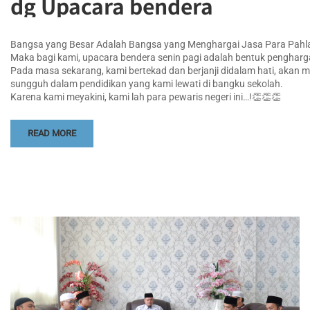
dg Upacara bendera
Bangsa yang Besar Adalah Bangsa yang Menghargai Jasa Para Pah
Maka bagi kami, upacara bendera senin pagi adalah bentuk pengharg
Pada masa sekarang, kami bertekad dan berjanji didalam hati, akan
sungguh dalam pendidikan yang kami lewati di bangku sekolah.
Karena kami meyakini, kami lah para pewaris negeri ini…!👏👏👏
READ MORE