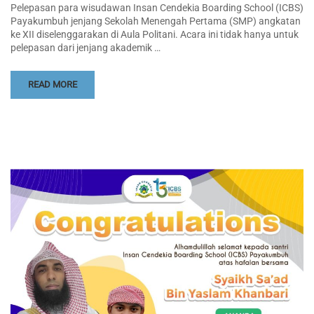
Pelepasan para wisudawan Insan Cendekia Boarding School (ICBS)
Payakumbuh jenjang Sekolah Menengah Pertama (SMP) angkatan
ke XII diselenggarakan di Aula Politani. Acara ini tidak hanya untuk
pelepasan dari jenjang akademik …
READ MORE