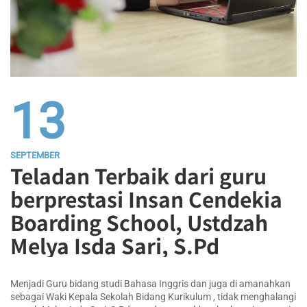
13
SEPTEMBER
Teladan Terbaik dari guru
berprestasi Insan Cendekia
Boarding School, Ustdzah
Melya Isda Sari, S.Pd
Menjadi Guru bidang studi Bahasa Inggris dan juga di amanahkan
sebagai Waki Kepala Sekolah Bidang Kurikulum , tidak menghalangi