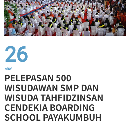
26
MAY
PELEPASAN 500
WISUDAWAN SMP DAN
WISUDA TAHFIDZINSAN
CENDEKIA BOARDING
SCHOOL PAYAKUMBUH