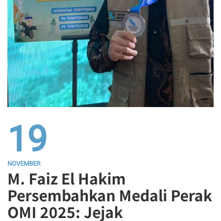
19
NOVEMBER
M. Faiz El Hakim
Persembahkan Medali Perak
OMI 2025: Jejak