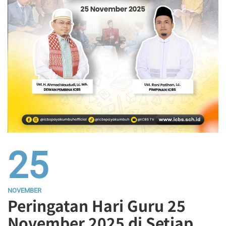
25
NOVEMBER
Peringatan Hari Guru 25
November 2025 di Setiap