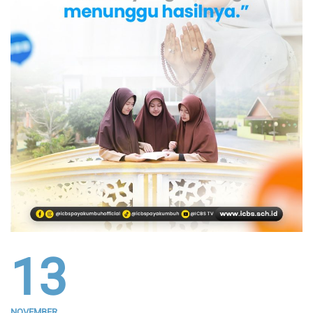
13
NOVEMBER