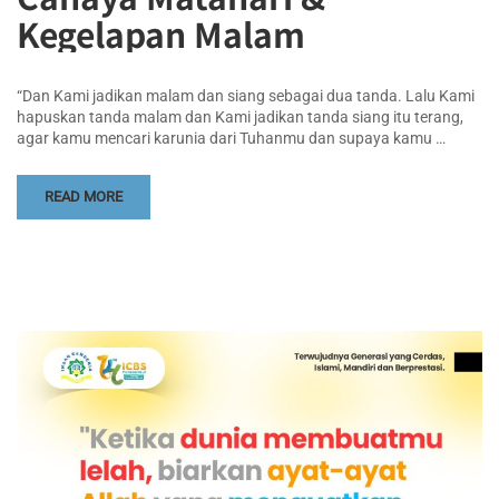
Kegelapan Malam
“Dan Kami jadikan malam dan siang sebagai dua tanda. Lalu Kami
hapuskan tanda malam dan Kami jadikan tanda siang itu terang,
agar kamu mencari karunia dari Tuhanmu dan supaya kamu …
READ MORE