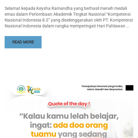
Selamat kepada Keysha Ramandha yang berhasil meraih medali
emas dalam Perlombaan Akademik Tingkat Nasional “Kompetensi
Nasional Indonesia 8.0” yang diselenggarakan oleh PT. Kompetensi
Nasional Indonesia dalam rangka memperingati Hari Pahlawan …
READ MORE