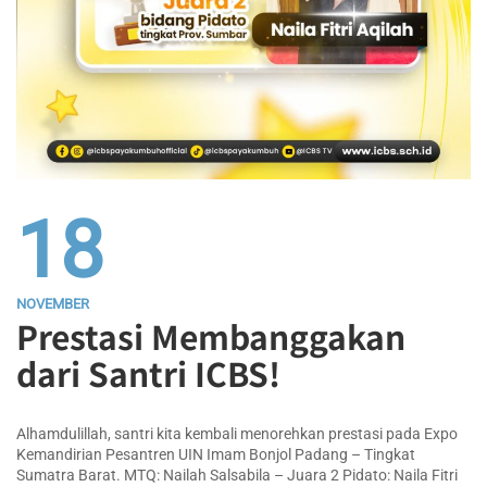
18
NOVEMBER
Prestasi Membanggakan
dari Santri ICBS!
Alhamdulillah, santri kita kembali menorehkan prestasi pada Expo
Kemandirian Pesantren UIN Imam Bonjol Padang – Tingkat
Sumatra Barat. MTQ: Nailah Salsabila – Juara 2 Pidato: Naila Fitri