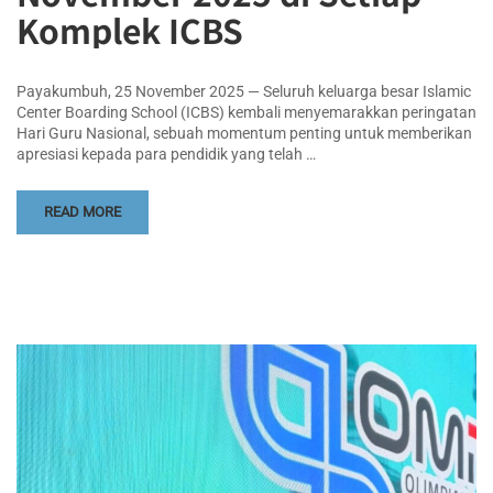
Komplek ICBS
Payakumbuh, 25 November 2025 — Seluruh keluarga besar Islamic
Center Boarding School (ICBS) kembali menyemarakkan peringatan
Hari Guru Nasional, sebuah momentum penting untuk memberikan
apresiasi kepada para pendidik yang telah …
READ MORE