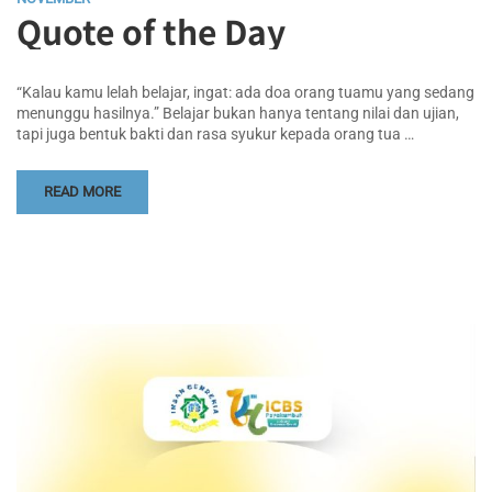
Quote of the Day
“Kalau kamu lelah belajar, ingat: ada doa orang tuamu yang sedang
menunggu hasilnya.” Belajar bukan hanya tentang nilai dan ujian,
tapi juga bentuk bakti dan rasa syukur kepada orang tua …
READ MORE