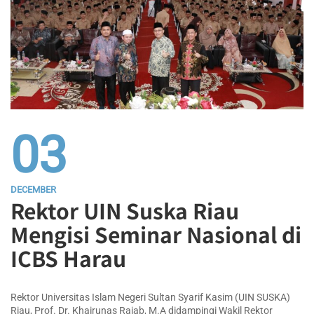
03
DECEMBER
Rektor UIN Suska Riau
Mengisi Seminar Nasional di
ICBS Harau
Rektor Universitas Islam Negeri Sultan Syarif Kasim (UIN SUSKA)
Riau, Prof. Dr. Khairunas Rajab, M.A didampingi Wakil Rektor