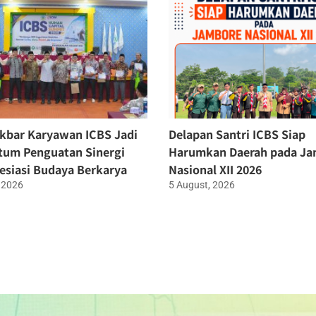
kbar Karyawan ICBS Jadi
Delapan Santri ICBS Siap
um Penguatan Sinergi
Harumkan Daerah pada J
esiasi Budaya Berkarya
Nasional XII 2026
 2026
5 August, 2026