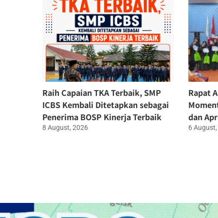
Raih Capaian TKA Terbaik, SMP
Rapat A
ICBS Kembali Ditetapkan sebagai
Moment
Penerima BOSP Kinerja Terbaik
dan Apr
8 August, 2026
6 August,