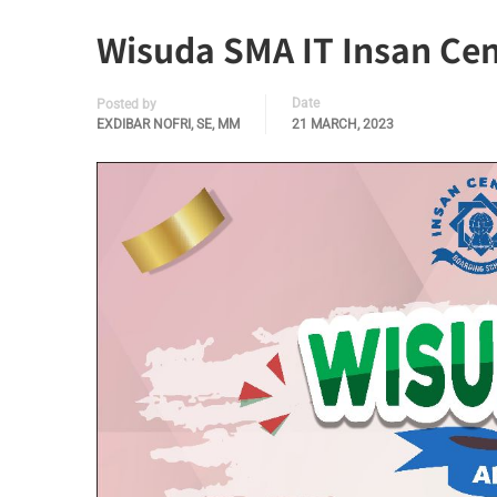
Wisuda SMA IT Insan C
Date
Posted by
EXDIBAR NOFRI, SE, MM
21 MARCH, 2023