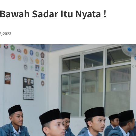
Bawah Sadar Itu Nyata !
, 2023