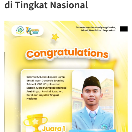
di Tingkat Nasional