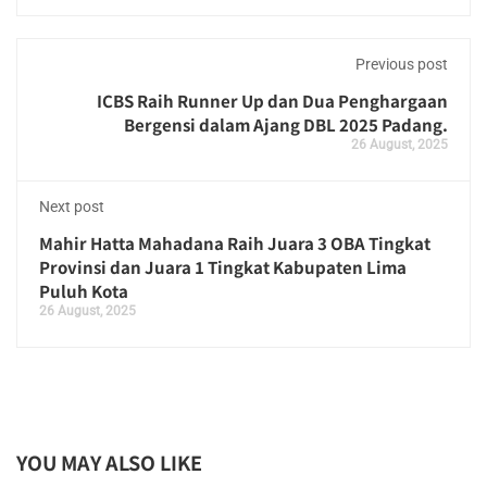
Previous post
ICBS Raih Runner Up dan Dua Penghargaan
Bergensi dalam Ajang DBL 2025 Padang.
26 August, 2025
Next post
Mahir Hatta Mahadana Raih Juara 3 OBA Tingkat
Provinsi dan Juara 1 Tingkat Kabupaten Lima
Puluh Kota
26 August, 2025
YOU MAY ALSO LIKE