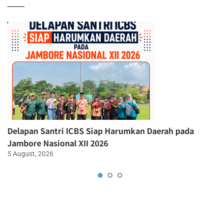
Delapan Santri ICBS Siap Harumkan Daerah pada
Jambore Nasional XII 2026
5 August, 2026