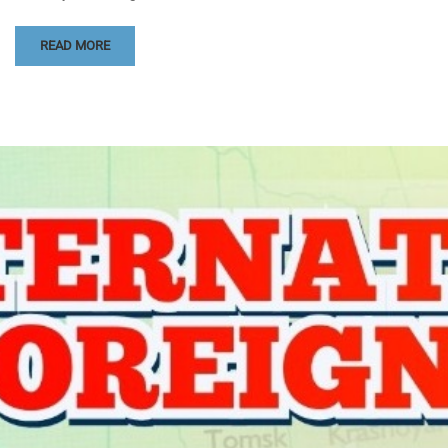
READ MORE