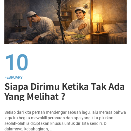
10
FEBRUARY
Siapa Dirimu Ketika Tak Ada
Yang Melihat ?
Setiap dari kita pernah mendengar sebuah lagu, lalu merasa bahwa
lagu itu begitu mewakili perasaan dan apa yang kita pikirkan—
seolah-olah ia diciptakan khusus untuk diri kita sendiri. Di
dalamnya, kebahagiaan, …