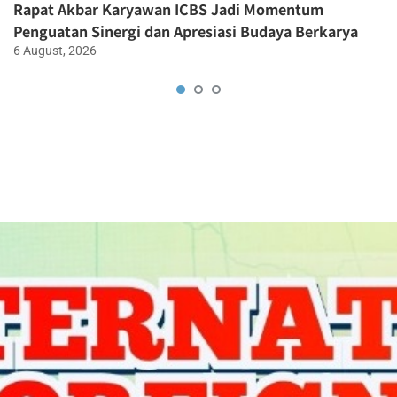
Rapat Akbar Karyawan ICBS Jadi Momentum
Penguatan Sinergi dan Apresiasi Budaya Berkarya
6 August, 2026