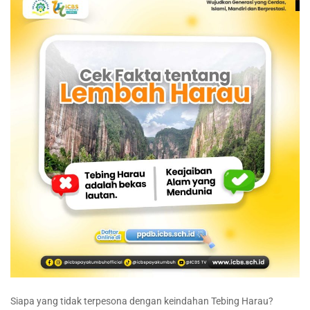
Siapa yang tidak terpesona dengan keindahan Tebing Harau?