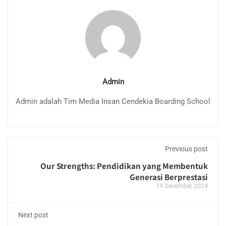
Admin
Admin adalah Tim Media Insan Cendekia Boarding School
Previous post
Our Strengths: Pendidikan yang Membentuk
Generasi Berprestasi
19 December, 2024
Next post