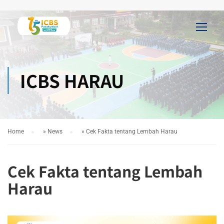
ICBS HARAU
Home
»
News
»
Cek Fakta tentang Lembah Harau
Cek Fakta tentang Lembah
Harau