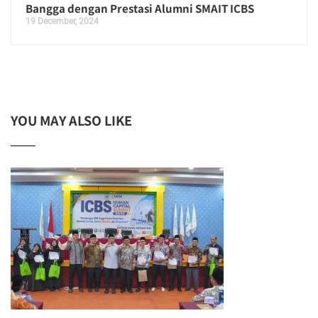
Bangga dengan Prestasi Alumni SMAIT ICBS
19 December, 2024
YOU MAY ALSO LIKE