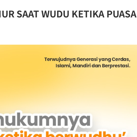
R SAAT WUDU KETIKA PUASA