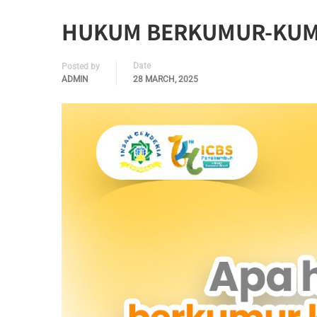
HUKUM BERKUMUR-KUMU
Date
Posted by
ADMIN
28 MARCH, 2025