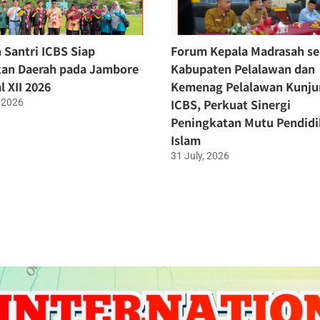
 Santri ICBS Siap
Forum Kepala Madrasah se
an Daerah pada Jambore
Kabupaten Pelalawan dan
l XII 2026
Kemenag Pelalawan Kunju
ICBS, Perkuat Sinergi
 2026
Peningkatan Mutu Pendid
Islam
31 July, 2026