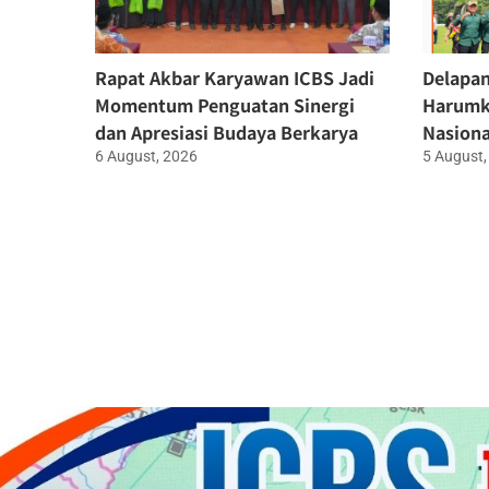
Rapat Akbar Karyawan ICBS Jadi
Delapan
Momentum Penguatan Sinergi
Harumk
dan Apresiasi Budaya Berkarya
Nasiona
6 August, 2026
5 August,