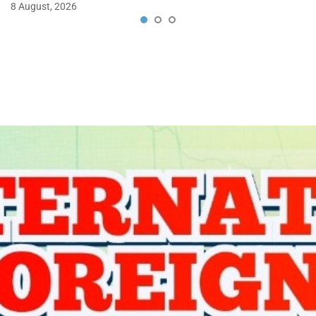
8 August, 2026