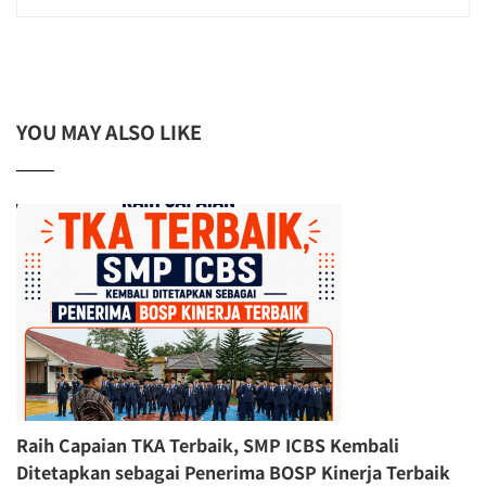
YOU MAY ALSO LIKE
Raih Capaian TKA Terbaik, SMP ICBS Kembali
Ditetapkan sebagai Penerima BOSP Kinerja Terbaik