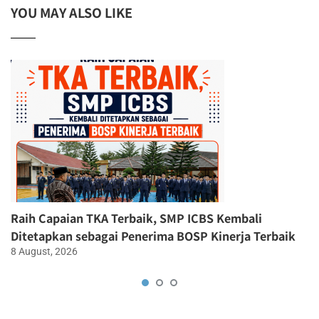
YOU MAY ALSO LIKE
Raih Capaian TKA Terbaik, SMP ICBS Kembali
Ditetapkan sebagai Penerima BOSP Kinerja Terbaik
8 August, 2026