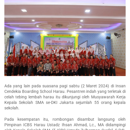
Ada yang lain pada suasana pagi sabtu (2 Maret 2024) di Insan
Cendekia Boarding School Harau. Pesantren indah yang terletak di
celah tebing lembah harau itu dikunjungi oleh Musyawarah Kerja
Kepala Sekolah SMA se-DKI Jakarta sejumlah 55 orang kepala
sekolah.
Pada kesempatan itu, rombongan disambut langsung oleh
Pimpinan ICBS Harau Ustadz Ihsan Ahmad, Lc., MA didampingi