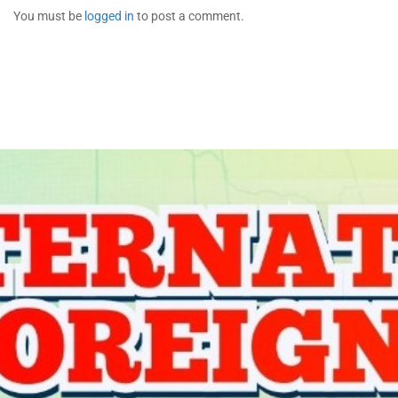
You must be
logged in
to post a comment.