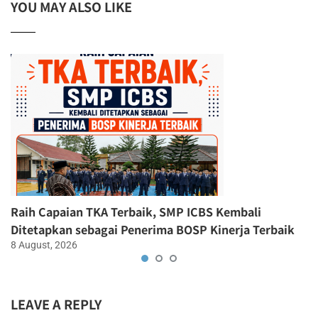
YOU MAY ALSO LIKE
Raih Capaian TKA Terbaik, SMP ICBS Kembali
Ditetapkan sebagai Penerima BOSP Kinerja Terbaik
8 August, 2026
LEAVE A REPLY