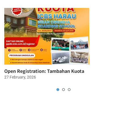
Open Registration: Tambahan Kuota
27 February, 2026