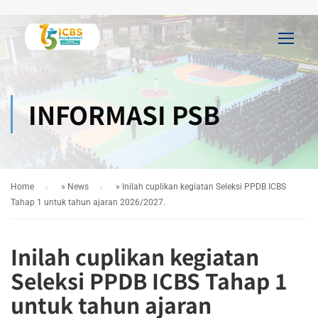
INFORMASI PSB
Home
»
News
»
Inilah cuplikan kegiatan Seleksi PPDB ICBS
Tahap 1 untuk tahun ajaran 2026/2027.
Inilah cuplikan kegiatan
Seleksi PPDB ICBS Tahap 1
untuk tahun ajaran