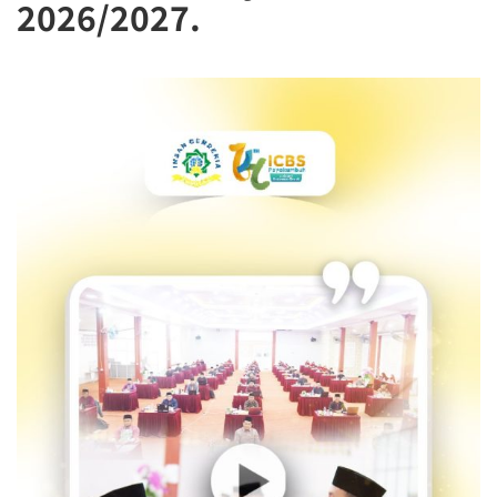
2026/2027.