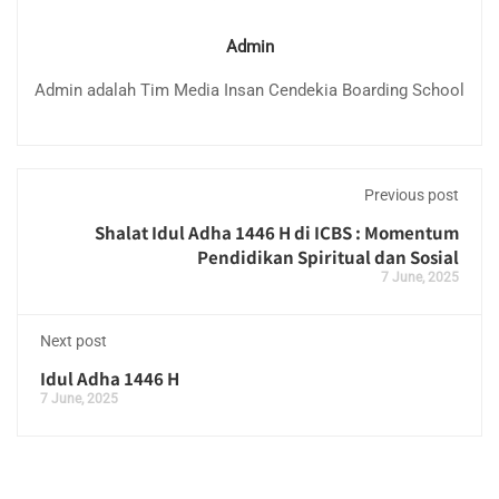
Admin
Admin adalah Tim Media Insan Cendekia Boarding School
Previous post
Shalat Idul Adha 1446 H di ICBS : Momentum
Pendidikan Spiritual dan Sosial
7 June, 2025
Next post
Idul Adha 1446 H
7 June, 2025