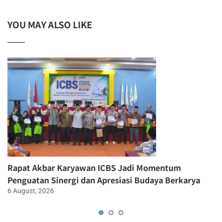
YOU MAY ALSO LIKE
Rapat Akbar Karyawan ICBS Jadi Momentum
Penguatan Sinergi dan Apresiasi Budaya Berkarya
6 August, 2026