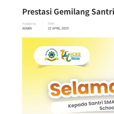
Prestasi Gemilang Santri
Date
Posted by
ADMIN
22 APRIL, 2025