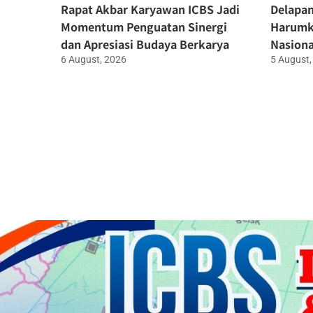
Rapat Akbar Karyawan ICBS Jadi
Delapan
Momentum Penguatan Sinergi
Harumk
dan Apresiasi Budaya Berkarya
Nasiona
6 August, 2026
5 August,