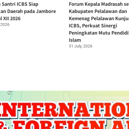
 Santri ICBS Siap
Forum Kepala Madrasah se
an Daerah pada Jambore
Kabupaten Pelalawan dan
l XII 2026
Kemenag Pelalawan Kunju
ICBS, Perkuat Sinergi
 2026
Peningkatan Mutu Pendid
Islam
31 July, 2026