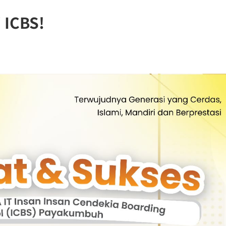
 ICBS!