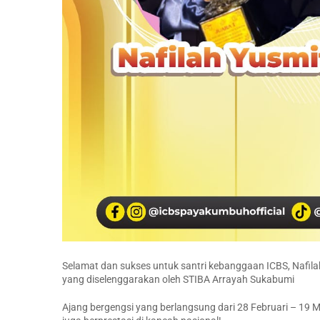
Selamat dan sukses untuk santri kebanggaan ICBS, Nafila
yang diselenggarakan oleh STIBA Arrayah Sukabumi
Ajang bergengsi yang berlangsung dari 28 Februari – 19 M