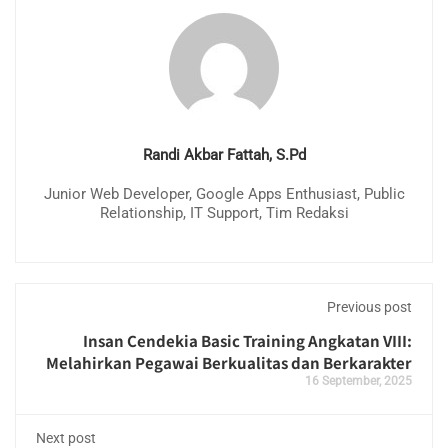
Randi Akbar Fattah, S.Pd
Junior Web Developer, Google Apps Enthusiast, Public
Relationship, IT Support, Tim Redaksi
Previous post
Insan Cendekia Basic Training Angkatan VIII:
Melahirkan Pegawai Berkualitas dan Berkarakter
16 September, 2025
Next post