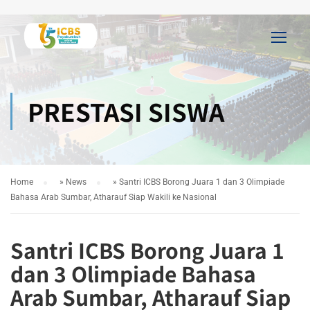
PRESTASI SISWA
Home
»
News
»
Santri ICBS Borong Juara 1 dan 3 Olimpiade
Bahasa Arab Sumbar, Atharauf Siap Wakili ke Nasional
Santri ICBS Borong Juara 1
dan 3 Olimpiade Bahasa
Arab Sumbar, Atharauf Siap