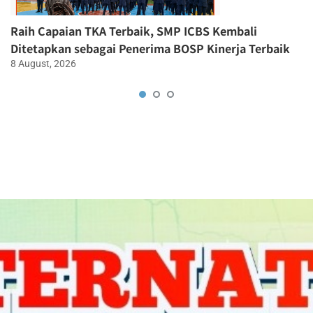
Raih Capaian TKA Terbaik, SMP ICBS Kembali
Ditetapkan sebagai Penerima BOSP Kinerja Terbaik
8 August, 2026