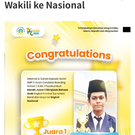
Wakili ke Nasional