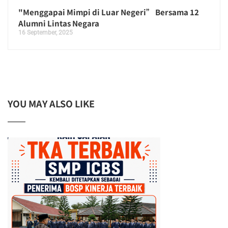
"Menggapai Mimpi di Luar Negeri” Bersama 12
Alumni Lintas Negara
16 September, 2025
YOU MAY ALSO LIKE