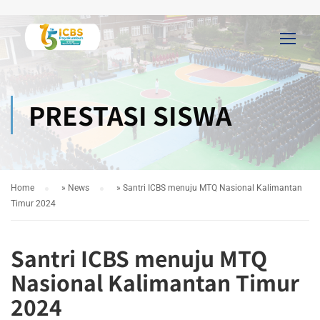
PRESTASI SISWA
Home
»
News
»
Santri ICBS menuju MTQ Nasional Kalimantan
Timur 2024
Santri ICBS menuju MTQ
Nasional Kalimantan Timur
2024