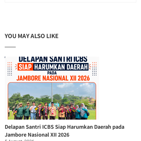
YOU MAY ALSO LIKE
Delapan Santri ICBS Siap Harumkan Daerah pada
Jambore Nasional XII 2026