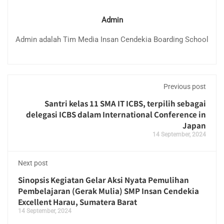
Admin
Admin adalah Tim Media Insan Cendekia Boarding School
Previous post
Santri kelas 11 SMA IT ICBS, terpilih sebagai
delegasi ICBS dalam International Conference in
Japan
14 September, 2024
Next post
Sinopsis Kegiatan Gelar Aksi Nyata Pemulihan
Pembelajaran (Gerak Mulia) SMP Insan Cendekia
Excellent Harau, Sumatera Barat
14 September, 2024