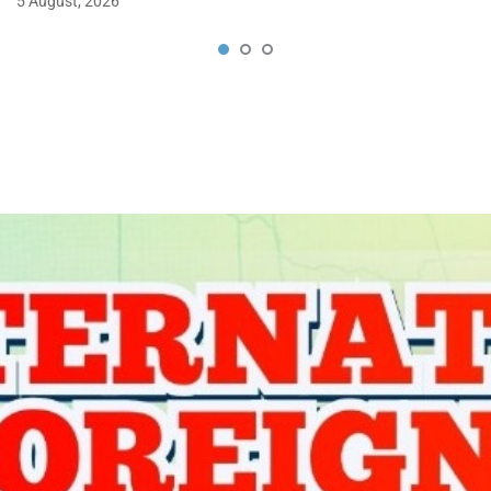
5 August, 2026