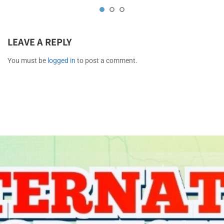
LEAVE A REPLY
You must be
logged in
to post a comment.