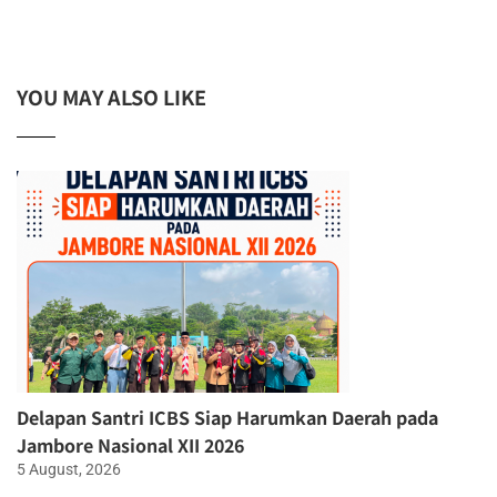
YOU MAY ALSO LIKE
Delapan Santri ICBS Siap Harumkan Daerah pada
Jambore Nasional XII 2026
5 August, 2026