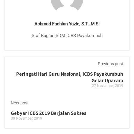
Achmad Fadhlan Yazid, S.T., M.Si
Staf Bagian SDM ICBS Payakumbuh
Previous post
Peringati Hari Guru Nasional, ICBS Payakumbuh
Gelar Upacara
27 November, 2019
Next post
Gebyar ICBS 2019 Berjalan Sukses
30 November, 2019