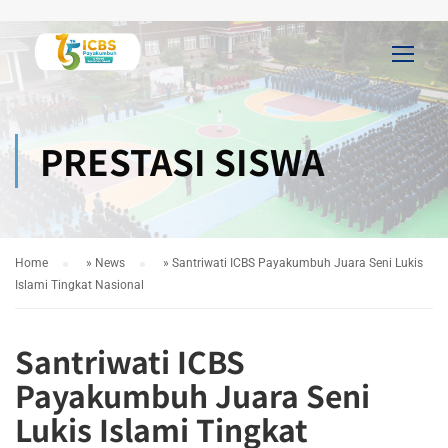
PRESTASI SISWA
Home
»
News
»
Santriwati ICBS Payakumbuh Juara Seni Lukis
Islami Tingkat Nasional
Santriwati ICBS
Payakumbuh Juara Seni
Lukis Islami Tingkat