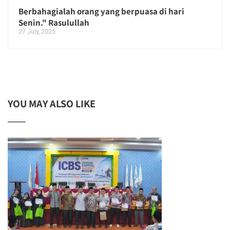
Berbahagialah orang yang berpuasa di hari
Senin." Rasulullah
27 July, 2025
YOU MAY ALSO LIKE