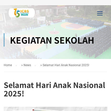
KEGIATAN SEKOLAH
Home
»
News
»
Selamat Hari Anak Nasional 2025!
Selamat Hari Anak Nasional
2025!