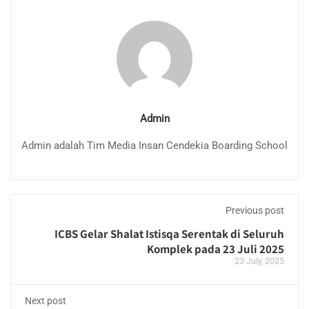
Admin
Admin adalah Tim Media Insan Cendekia Boarding School
Previous post
ICBS Gelar Shalat Istisqa Serentak di Seluruh
Komplek pada 23 Juli 2025
23 July, 2025
Next post