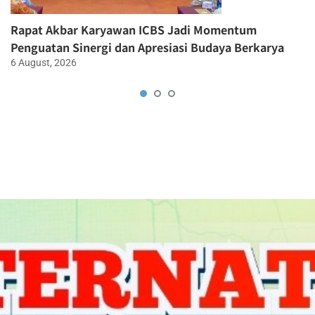
Rapat Akbar Karyawan ICBS Jadi Momentum
Penguatan Sinergi dan Apresiasi Budaya Berkarya
6 August, 2026