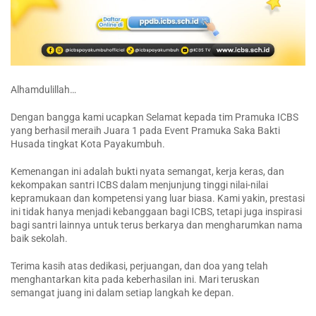
Alhamdulillah…
Dengan bangga kami ucapkan Selamat kepada tim Pramuka ICBS
yang berhasil meraih Juara 1 pada Event Pramuka Saka Bakti
Husada tingkat Kota Payakumbuh.
Kemenangan ini adalah bukti nyata semangat, kerja keras, dan
kekompakan santri ICBS dalam menjunjung tinggi nilai-nilai
kepramukaan dan kompetensi yang luar biasa. Kami yakin, prestasi
ini tidak hanya menjadi kebanggaan bagi ICBS, tetapi juga inspirasi
bagi santri lainnya untuk terus berkarya dan mengharumkan nama
baik sekolah.
Terima kasih atas dedikasi, perjuangan, dan doa yang telah
menghantarkan kita pada keberhasilan ini. Mari teruskan
semangat juang ini dalam setiap langkah ke depan.