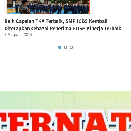
Raih Capaian TKA Terbaik, SMP ICBS Kembali
Ditetapkan sebagai Penerima BOSP Kinerja Terbaik
8 August, 2026