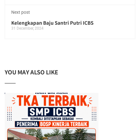
Next post
Kelengkapan Baju Santri Putri ICBS
31 December, 2024
YOU MAY ALSO LIKE