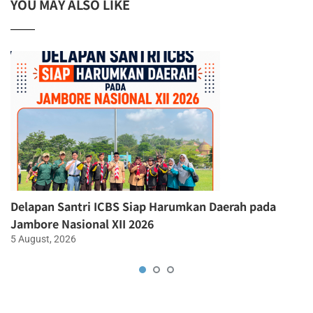
YOU MAY ALSO LIKE
Delapan Santri ICBS Siap Harumkan Daerah pada
Jambore Nasional XII 2026
5 August, 2026