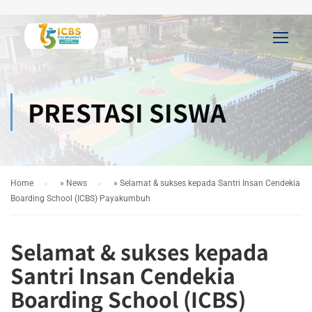
PRESTASI SISWA
Home
»
News
»
Selamat & sukses kepada Santri Insan Cendekia
Boarding School (ICBS) Payakumbuh
Selamat & sukses kepada
Santri Insan Cendekia
Boarding School (ICBS)