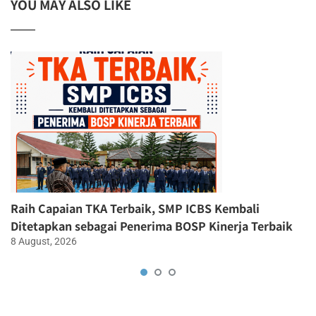
YOU MAY ALSO LIKE
Raih Capaian TKA Terbaik, SMP ICBS Kembali
Ditetapkan sebagai Penerima BOSP Kinerja Terbaik
8 August, 2026