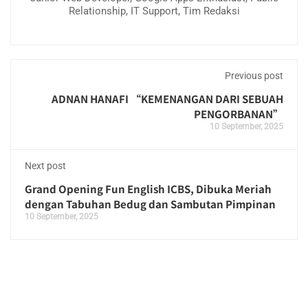
Relationship, IT Support, Tim Redaksi
Previous post
ADNAN HANAFI “KEMENANGAN DARI SEBUAH
PENGORBANAN”
10 September, 2025
Next post
Grand Opening Fun English ICBS, Dibuka Meriah
dengan Tabuhan Bedug dan Sambutan Pimpinan
10 September, 2025