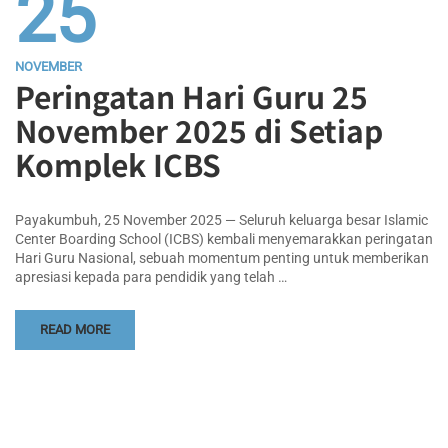
25
NOVEMBER
Peringatan Hari Guru 25
November 2025 di Setiap
Komplek ICBS
Payakumbuh, 25 November 2025 — Seluruh keluarga besar Islamic
Center Boarding School (ICBS) kembali menyemarakkan peringatan
Hari Guru Nasional, sebuah momentum penting untuk memberikan
apresiasi kepada para pendidik yang telah …
READ MORE