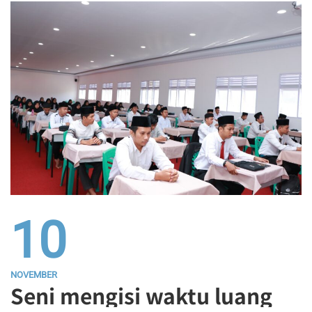
10
NOVEMBER
Seni mengisi waktu luang