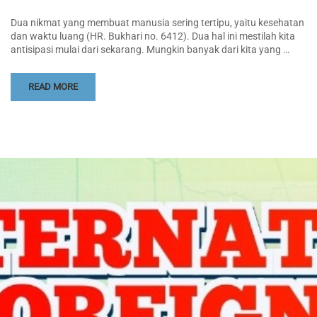
Dua nikmat yang membuat manusia sering tertipu, yaitu kesehatan
dan waktu luang (HR. Bukhari no. 6412). Dua hal ini mestilah kita
antisipasi mulai dari sekarang. Mungkin banyak dari kita yang …
READ MORE