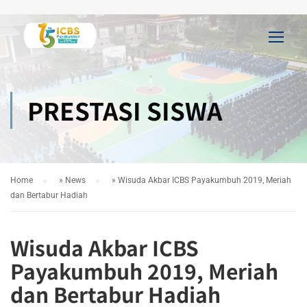
PRESTASI SISWA
Home
»
News
»
Wisuda Akbar ICBS Payakumbuh 2019, Meriah
dan Bertabur Hadiah
Wisuda Akbar ICBS
Payakumbuh 2019, Meriah
dan Bertabur Hadiah