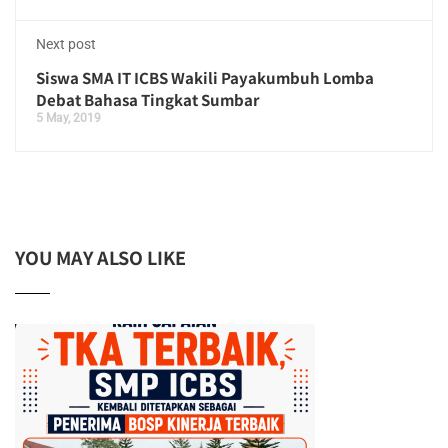
Next post
Siswa SMA IT ICBS Wakili Payakumbuh Lomba
Debat Bahasa Tingkat Sumbar
5 May, 2019
YOU MAY ALSO LIKE