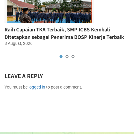
Raih Capaian TKA Terbaik, SMP ICBS Kembali
Ditetapkan sebagai Penerima BOSP Kinerja Terbaik
8 August, 2026
LEAVE A REPLY
You must be
logged in
to post a comment.