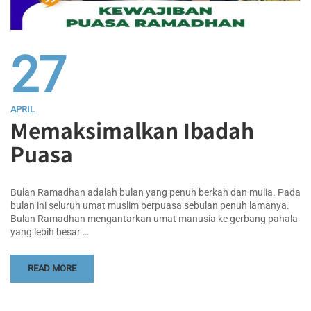
27
APRIL
Memaksimalkan Ibadah
Puasa
Bulan Ramadhan adalah bulan yang penuh berkah dan mulia. Pada
bulan ini seluruh umat muslim berpuasa sebulan penuh lamanya.
Bulan Ramadhan mengantarkan umat manusia ke gerbang pahala
yang lebih besar …
READ MORE