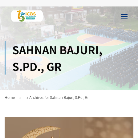
SAHNAN BAJURI,
S.PD., GR
Home
»
Archives for Sahnan Bajuri, S.Pd., Gr