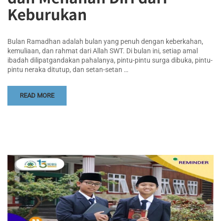
Keburukan
Bulan Ramadhan adalah bulan yang penuh dengan keberkahan,
kemuliaan, dan rahmat dari Allah SWT. Di bulan ini, setiap amal
ibadah dilipatgandakan pahalanya, pintu-pintu surga dibuka, pintu-
pintu neraka ditutup, dan setan-setan …
READ MORE