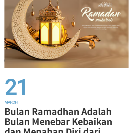
21
MARCH
Bulan Ramadhan Adalah
Bulan Menebar Kebaikan
dan Menahan Diri dari