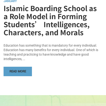
JANUARY
Islamic Boarding School as
a Role Model in Forming
Students’ Intelligences,
Characters, and Morals
Education has something that is mandatory for every individual.
Education has many benefits for every individual. One of which is
teaching and practicing to have knowledge and have good
intelligences, …
READ MORE