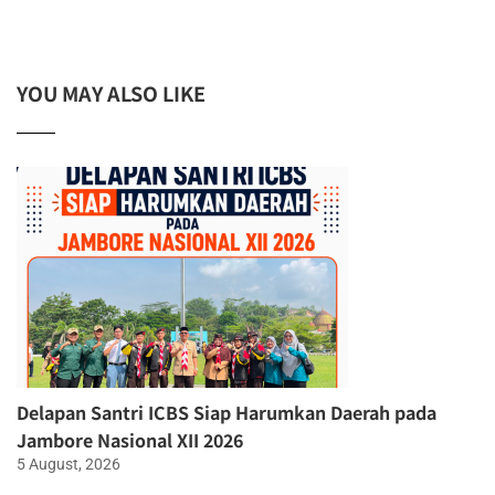
YOU MAY ALSO LIKE
Delapan Santri ICBS Siap Harumkan Daerah pada
Jambore Nasional XII 2026
5 August, 2026