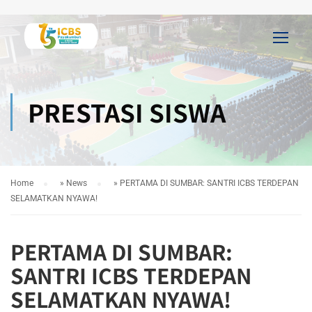
PRESTASI SISWA
Home
»
News
»
PERTAMA DI SUMBAR: SANTRI ICBS TERDEPAN
SELAMATKAN NYAWA!
PERTAMA DI SUMBAR:
SANTRI ICBS TERDEPAN
SELAMATKAN NYAWA!