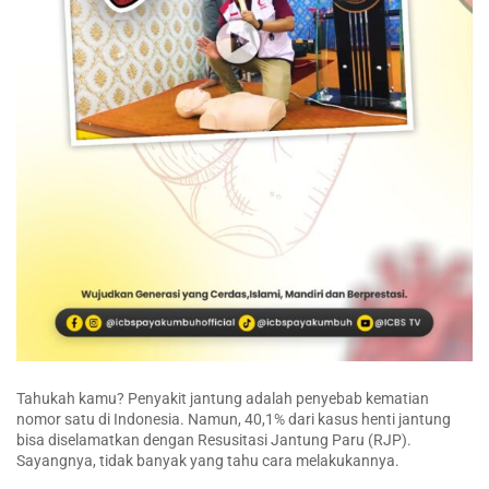
Tahukah kamu? Penyakit jantung adalah penyebab kematian
nomor satu di Indonesia. Namun, 40,1% dari kasus henti jantung
bisa diselamatkan dengan Resusitasi Jantung Paru (RJP).
Sayangnya, tidak banyak yang tahu cara melakukannya.