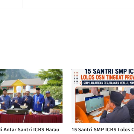
 Antar Santri ICBS Harau
15 Santri SMP ICBS Lolos 