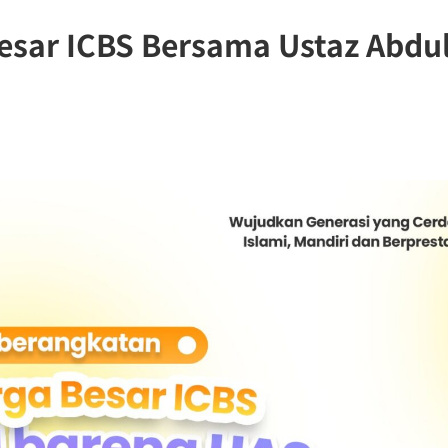
esar ICBS Bersama Ustaz Abdu