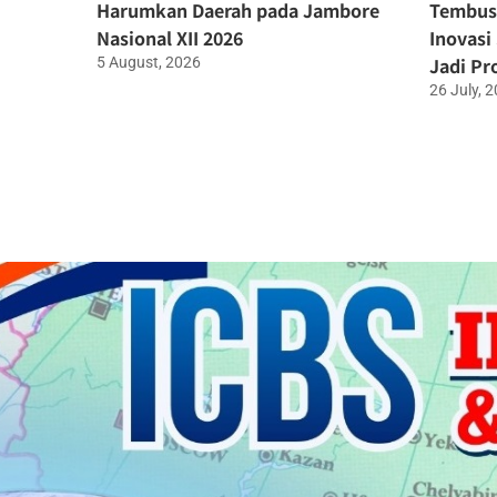
Harumkan Daerah pada Jambore
Tembus 
Nasional XII 2026
Inovasi
Jadi Pr
5 August, 2026
26 July, 