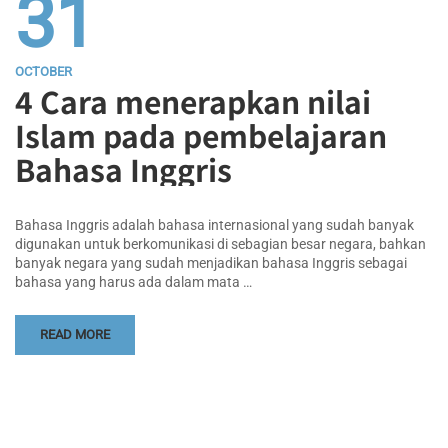
31
OCTOBER
4 Cara menerapkan nilai
Islam pada pembelajaran
Bahasa Inggris
Bahasa Inggris adalah bahasa internasional yang sudah banyak
digunakan untuk berkomunikasi di sebagian besar negara, bahkan
banyak negara yang sudah menjadikan bahasa Inggris sebagai
bahasa yang harus ada dalam mata …
READ MORE