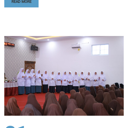
READ MORE