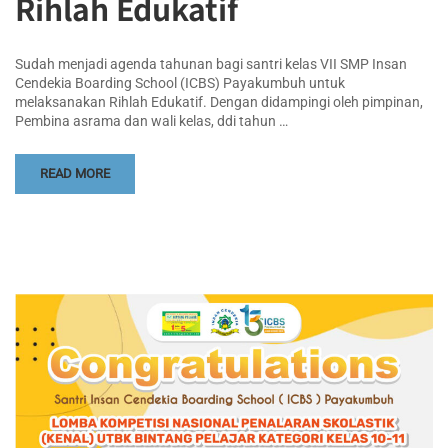
Rihlah Edukatif
Sudah menjadi agenda tahunan bagi santri kelas VII SMP Insan
Cendekia Boarding School (ICBS) Payakumbuh untuk
melaksanakan Rihlah Edukatif. Dengan didampingi oleh pimpinan,
Pembina asrama dan wali kelas, ddi tahun …
READ MORE