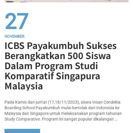
27
NOVEMBER
ICBS Payakumbuh Sukses
Berangkatkan 500 Siswa
Dalam Program Studi
Komparatif Singapura
Malaysia
Pada Kamis dan jum’at (17,18/11/2023), siswa Insan Cendekia
Boarding School Payakumbuh mulai bertolak dari Indonesia ke
Malaysia dan Singapore untuk melaksanakan program tahunan
Study Comparative. Program ini sangat popular dikalangan …