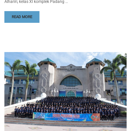
Alhariri, kelas XI komplek Padang …
READ MORE