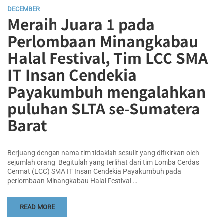
DECEMBER
Meraih Juara 1 pada
Perlombaan Minangkabau
Halal Festival, Tim LCC SMA
IT Insan Cendekia
Payakumbuh mengalahkan
puluhan SLTA se-Sumatera
Barat
Berjuang dengan nama tim tidaklah sesulit yang difikirkan oleh
sejumlah orang. Begitulah yang terlihat dari tim Lomba Cerdas
Cermat (LCC) SMA IT Insan Cendekia Payakumbuh pada
perlombaan Minangkabau Halal Festival …
READ MORE