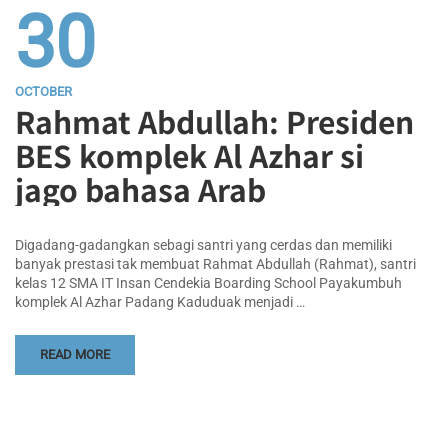
30
OCTOBER
Rahmat Abdullah: Presiden
BES komplek Al Azhar si
jago bahasa Arab
Digadang-gadangkan sebagi santri yang cerdas dan memiliki
banyak prestasi tak membuat Rahmat Abdullah (Rahmat), santri
kelas 12 SMA IT Insan Cendekia Boarding School Payakumbuh
komplek Al Azhar Padang Kaduduak menjadi …
READ MORE